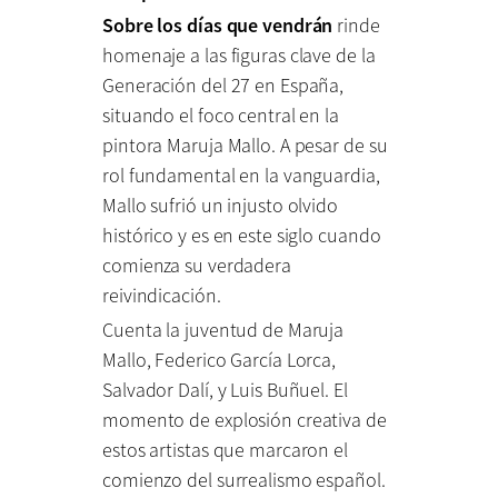
Sobre los días que vendrán
rinde
homenaje a las figuras clave de la
Generación del 27 en España,
situando el foco central en la
pintora Maruja Mallo. A pesar de su
rol fundamental en la vanguardia,
Mallo sufrió un injusto olvido
histórico y es en este siglo cuando
comienza su verdadera
reivindicación.
Cuenta la juventud de Maruja
Mallo, Federico García Lorca,
Salvador Dalí, y Luis Buñuel. El
momento de explosión creativa de
estos artistas que marcaron el
comienzo del surrealismo español.