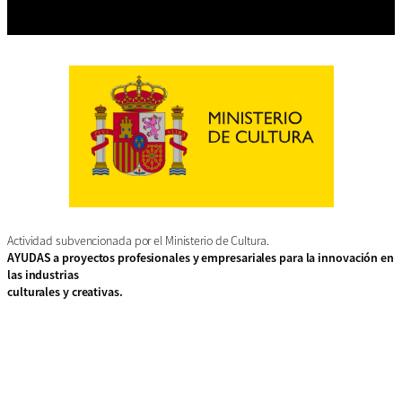
Actividad subvencionada por el Ministerio de Cultura.
AYUDAS a proyectos profesionales y empresariales para la innovación en
las industrias
culturales y creativas.