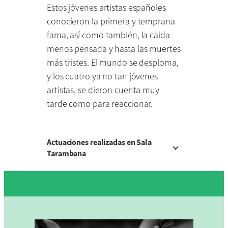
Estos jóvenes artistas españoles
conocieron la primera y temprana
fama, así como también, la caída
menos pensada y hasta las muertes
más tristes. El mundo se desploma,
y los cuatro ya no tan jóvenes
artistas, se dieron cuenta muy
tarde como para reaccionar.
Actuaciones realizadas en Sala
Tarambana