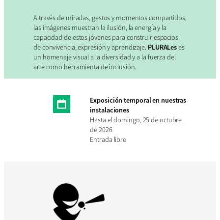
A través de miradas, gestos y momentos compartidos,
las imágenes muestran la ilusión, la energía y la
capacidad de estos jóvenes para construir espacios
de convivencia, expresión y aprendizaje.
PLURALes
es
un homenaje visual a la diversidad y a la fuerza del
arte como herramienta de inclusión.
Exposición temporal en nuestras
instalaciones
Hasta el domingo, 25 de octubre
de 2026
Entrada libre