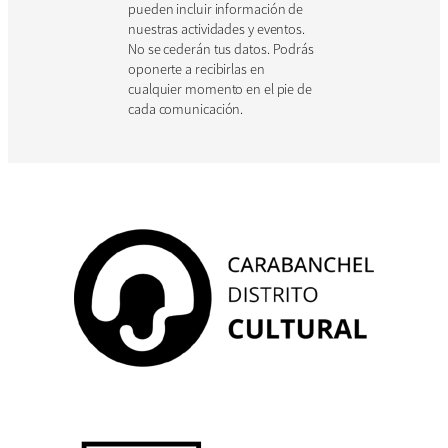
pueden incluir información de
nuestras actividades y eventos.
No se cederán tus datos. Podrás
oponerte a recibirlas en
cualquier momento en el pie de
cada comunicación.