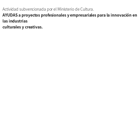
Actividad subvencionada por el Ministerio de Cultura.
AYUDAS a proyectos profesionales y empresariales para la innovación en
las industrias
culturales y creativas.