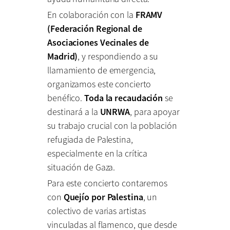
En colaboración con la
FRAMV
(Federación Regional de
Asociaciones Vecinales de
Madrid)
, y respondiendo a su
llamamiento de emergencia,
organizamos este concierto
benéfico.
Toda la recaudación
se
destinará a la
UNRWA
, para apoyar
su trabajo crucial con la población
refugiada de Palestina,
especialmente en la crítica
situación de Gaza.
Para este concierto contaremos
con
Quejío por Palestina
, un
colectivo de varias artistas
vinculadas al flamenco, que desde