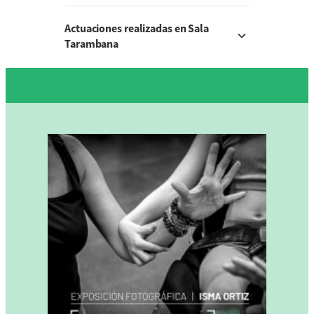
Actuaciones realizadas en Sala
Tarambana