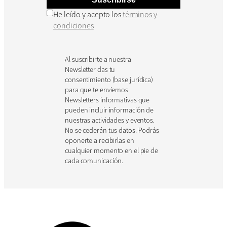
He leído y acepto los
términos y
condiciones
Al suscribirte a nuestra
Newsletter das tu
consentimiento (base jurídica)
para que te enviemos
Newsletters informativas que
pueden incluir información de
nuestras actividades y eventos.
No se cederán tus datos. Podrás
oponerte a recibirlas en
cualquier momento en el pie de
cada comunicación.