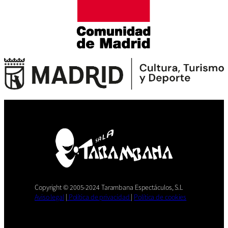
Copyright © 2005-2024 Tarambana Espectáculos, S.L
Aviso legal
|
Política de privacidad
|
Política de cookies