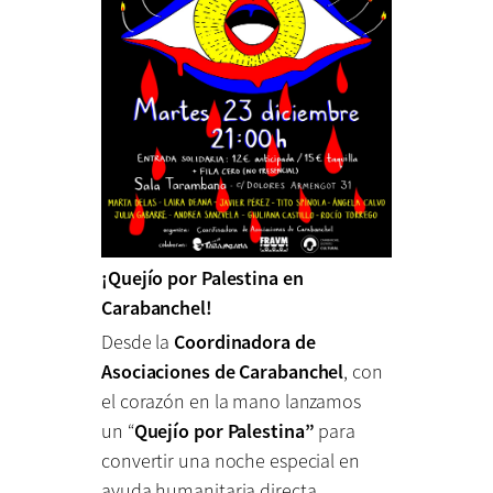
¡Quejío por Palestina en
Carabanchel!
Desde la
Coordinadora de
Asociaciones de Carabanchel
, con
el corazón en la mano lanzamos
un “
Quejío por Palestina”
para
convertir una noche especial en
ayuda humanitaria directa.