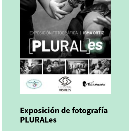
Exposición de fotografía
PLURALes