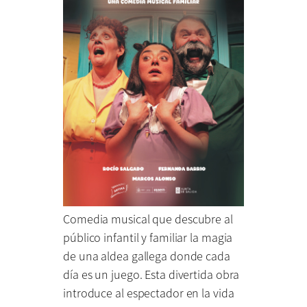
Comedia musical que descubre al
público infantil y familiar la magia
de una aldea gallega donde cada
día es un juego. Esta divertida obra
introduce al espectador en la vida