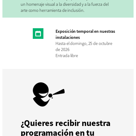
un homenaje visual a la diversidad y a la fuerza del
arte como herramienta de inclusión.
Exposición temporal en nuestras
instalaciones
Hasta el domingo, 25 de octubre
de 2026
Entrada libre
¿Quieres recibir nuestra
programación en tu