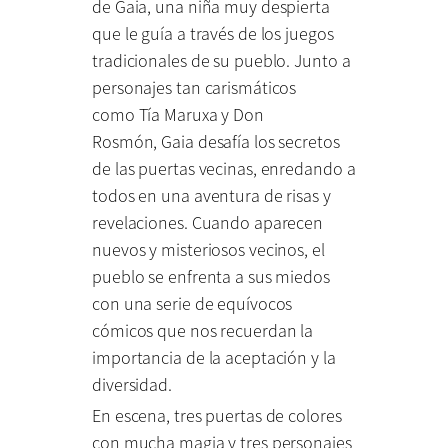
de Gaia, una niña muy despierta
que le guía a través de los juegos
tradicionales de su pueblo. Junto a
personajes tan carismáticos
como Tía Maruxa y Don
Rosmón, Gaia desafía los secretos
de las puertas vecinas, enredando a
todos en una aventura de risas y
revelaciones. Cuando aparecen
nuevos y misteriosos vecinos, el
pueblo se enfrenta a sus miedos
con una serie de equívocos
cómicos que nos recuerdan la
importancia de la aceptación y la
diversidad.
En escena, tres puertas de colores
con mucha magia y tres personajes