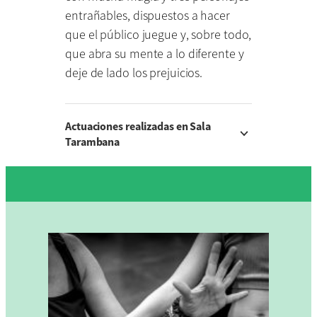
entrañables, dispuestos a hacer
que el público juegue y, sobre todo,
que abra su mente a lo diferente y
deje de lado los prejuicios.
Actuaciones realizadas en Sala
Tarambana