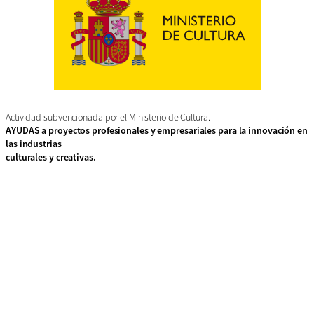
Actividad subvencionada por el Ministerio de Cultura.
AYUDAS a proyectos profesionales y empresariales para la innovación en
las industrias
culturales y creativas.