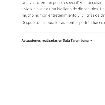
Un aventurero un poco “especial” y su peculiar
vivido; el viaje a una isla llena de dinosaurios. 
mucho humor, entretenimiento y … ¡crías de di
Después de la obra los asistentes podrán hacerse 
Actuaciones realizadas en Sala Tarambana