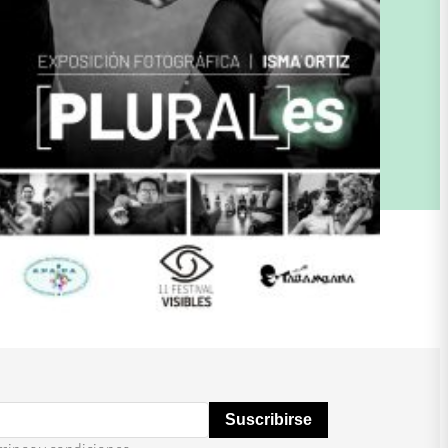
Suscribirse