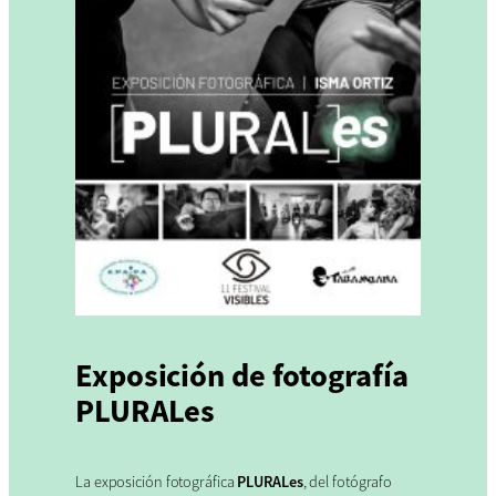
Exposición de fotografía
PLURALes
La exposición fotográfica
PLURALes
, del fotógrafo