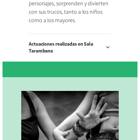
personajes, sorprenden y divierten
con sus trucos, tanto a los niños
como a los mayores.
Actuaciones realizadas en Sala
Tarambana