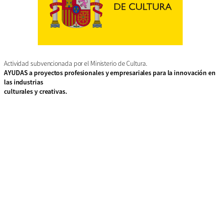
Actividad subvencionada por el Ministerio de Cultura.
AYUDAS a proyectos profesionales y empresariales para la innovación en
las industrias
culturales y creativas.