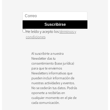
Suscribirse
He leído y acepto los
términos y
condiciones
Al suscribirte a nuestra
Newsletter das tu
consentimiento (base jurídica)
para que te enviemos
Newsletters informativas que
pueden incluir información de
nuestras actividades y eventos.
No se cederán tus datos. Podrás
oponerte a recibirlas en
cualquier momento en el pie de
cada comunicación.