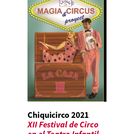
Chiquicirco 2021
XII Festival de Circo