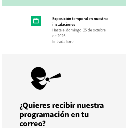
Exposición temporal en nuestras
instalaciones
Hasta el domingo, 25 de octubre
de 2026
Entrada libre
¿Quieres recibir nuestra
programación en tu
correo?